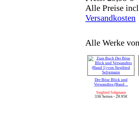
Alle Preise inc
Versandkosten
Alle Werke von
Der Böse Blick und
Verwandtes (Band ...
Siegfried Seligmann
336 Seiten - 29.95€